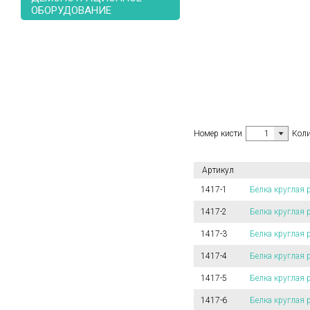
ОБОРУДОВАНИЕ
Номер кисти
1
Коли
Артикул
1417-1
Белка круглая 
1417-2
Белка круглая 
1417-3
Белка круглая 
1417-4
Белка круглая 
1417-5
Белка круглая 
1417-6
Белка круглая 