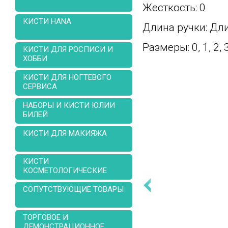
Жесткость: 0
КИСТИ HANA
Длина ручки:
Дл
Размеры:
0, 1, 2, 
КИСТИ ДЛЯ РОСПИСИ И
ХОББИ
КИСТИ ДЛЯ НОГТЕВОГО
СЕРВИСА
НАБОРЫ И КИСТИ ЮЛИИ
БИЛЕЙ
КИСТИ ДЛЯ МАКИЯЖА
КИСТИ
КОСМЕТОЛОГИЧЕСКИЕ
СОПУТСТВУЮЩИЕ ТОВАРЫ
ТОРГОВОЕ И
ДЕМОНСТРАЦИОННОЕ