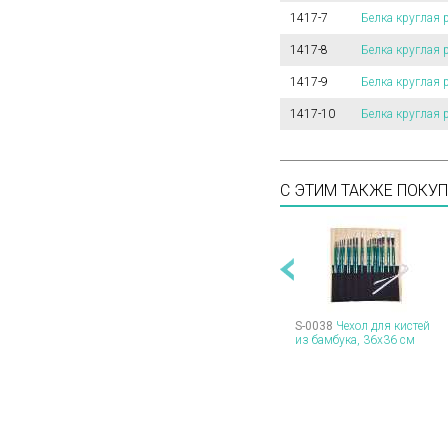
1417-7
Белка круглая 
1417-8
Белка круглая 
1417-9
Белка круглая 
1417-10
Белка круглая 
С ЭТИМ ТАКЖЕ ПОКУ
S-0038
Чехол для кистей
из бамбука, 36х36 см