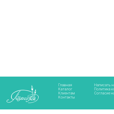
Главная
Написать 
Каталог
Политика 
Клиентам
Согласие н
Контакты