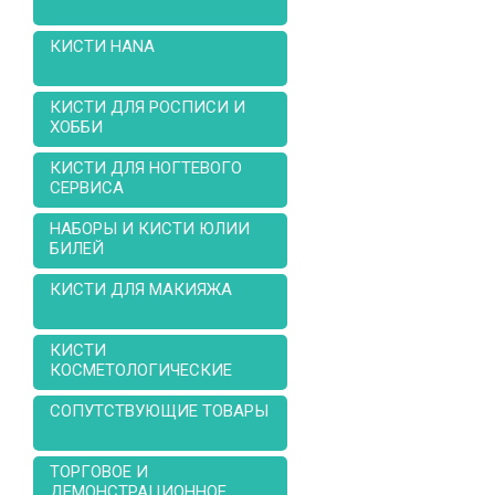
КИСТИ HANA
КИСТИ ДЛЯ РОСПИСИ И
ХОББИ
КИСТИ ДЛЯ НОГТЕВОГО
СЕРВИСА
НАБОРЫ И КИСТИ ЮЛИИ
БИЛЕЙ
КИСТИ ДЛЯ МАКИЯЖА
КИСТИ
КОСМЕТОЛОГИЧЕСКИЕ
СОПУТСТВУЮЩИЕ ТОВАРЫ
ТОРГОВОЕ И
ДЕМОНСТРАЦИОННОЕ