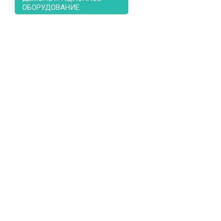
ОБОРУДОВАНИЕ