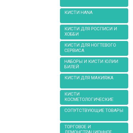
КИСТИ HANA
КИСТИ ДЛЯ РОСПИСИ И
ХОББИ
КИСТИ ДЛЯ НОГТЕВОГО
СЕРВИСА
НАБОРЫ И КИСТИ ЮЛИИ
БИЛЕЙ
КИСТИ ДЛЯ МАКИЯЖА
КИСТИ
КОСМЕТОЛОГИЧЕСКИЕ
СОПУТСТВУЮЩИЕ ТОВАРЫ
ТОРГОВОЕ И
ДЕМОНСТРАЦИОННОЕ