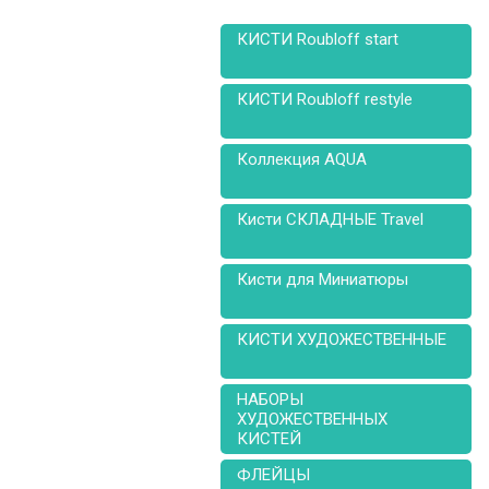
КИСТИ Roubloff start
КИСТИ Roubloff restyle
Коллекция AQUA
Кисти СКЛАДНЫЕ Travel
Кисти для Миниатюры
КИСТИ ХУДОЖЕСТВЕННЫЕ
НАБОРЫ
ХУДОЖЕСТВЕННЫХ
КИСТЕЙ
ФЛЕЙЦЫ