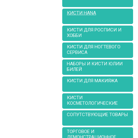
КИСТИ HANA
КИСТИ ДЛЯ РОСПИСИ И
ХОББИ
КИСТИ ДЛЯ НОГТЕВОГО
СЕРВИСА
НАБОРЫ И КИСТИ ЮЛИИ
БИЛЕЙ
КИСТИ ДЛЯ МАКИЯЖА
КИСТИ
КОСМЕТОЛОГИЧЕСКИЕ
СОПУТСТВУЮЩИЕ ТОВАРЫ
ТОРГОВОЕ И
ДЕМОНСТРАЦИОННОЕ