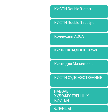
КИСТИ Roubloff start
КИСТИ Roubloff restyle
Коллекция AQUA
Кисти СКЛАДНЫЕ Travel
Кисти для Миниатюры
КИСТИ ХУДОЖЕСТВЕННЫЕ
НАБОРЫ
ХУДОЖЕСТВЕННЫХ
КИСТЕЙ
ФЛЕЙЦЫ